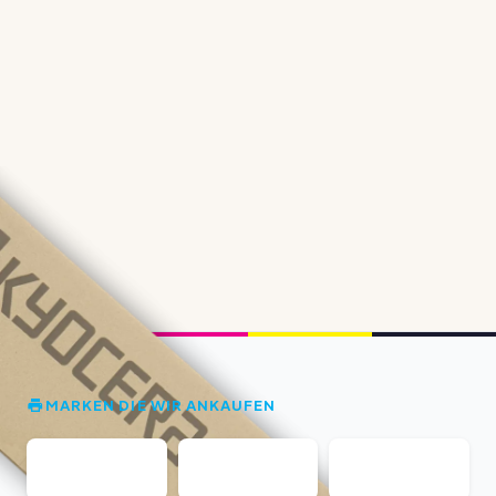
MARKEN DIE WIR ANKAUFEN