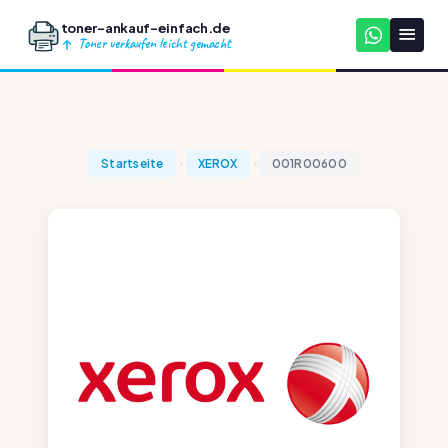
toner-ankauf-einfach.de
Toner verkaufen leicht gemacht
Startseite
XEROX
001R00600