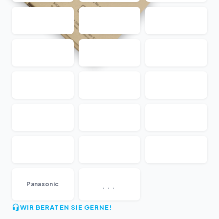
...
Panasonic
WIR BERATEN SIE GERNE!