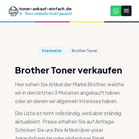
toner-ankauf-einfach.de
Toner verkaufen leicht gemacht
Startseite
Brother Toner
Brother Toner verkaufen
Hier sehen Sie Artikel der Marke Brother, welche
wir in den letzten 3 Monaten angekauft haben
oder an denen wir allgemein Interesse haben.
Die Liste ist nicht vollständig, wird aber ständig
aktualisiert. Preise erhalten Sie auf Anfrage.
Schicken Sie uns Ihre Artikel über unser
Ankaufsformular oder einfach per Email.