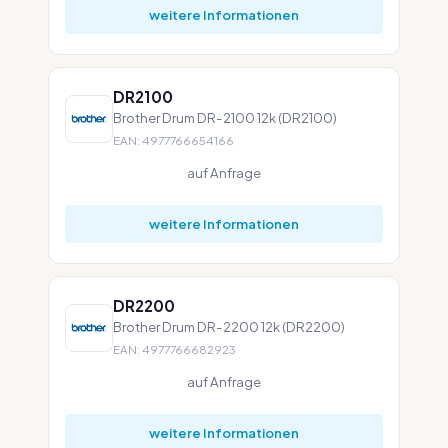
weitere Informationen
DR2100
Brother Drum DR-2100 12k (DR2100)
EAN: 4977766654166
auf Anfrage
weitere Informationen
DR2200
Brother Drum DR-2200 12k (DR2200)
EAN: 4977766682923
auf Anfrage
weitere Informationen