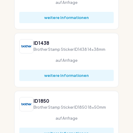
auf Anfrage
weitere Informationen
ID1438
Brother Stamp Sticker ID1438 14x38mm
auf Anfrage
weitere Informationen
ID1850
Brother Stamp Sticker ID1850 18x50mm
auf Anfrage