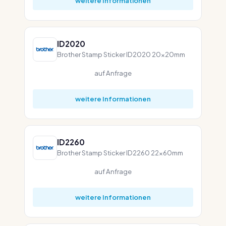
weitere Informationen
ID2020
Brother Stamp Sticker ID2020 20x20mm
auf Anfrage
weitere Informationen
ID2260
Brother Stamp Sticker ID2260 22x60mm
auf Anfrage
weitere Informationen