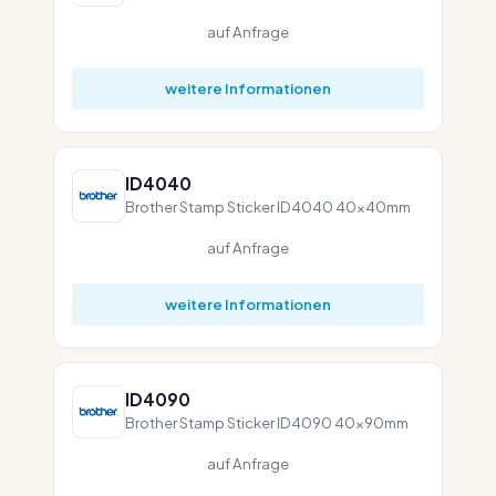
auf Anfrage
weitere Informationen
ID4040
Brother Stamp Sticker ID4040 40x40mm
auf Anfrage
weitere Informationen
ID4090
Brother Stamp Sticker ID4090 40x90mm
auf Anfrage