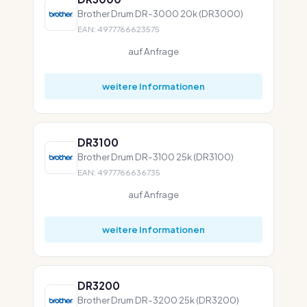
Brother Drum DR-3000 20k (DR3000)
EAN: 4977766623575
auf Anfrage
weitere Informationen
DR3100
Brother Drum DR-3100 25k (DR3100)
EAN: 4977766636735
auf Anfrage
weitere Informationen
DR3200
Brother Drum DR-3200 25k (DR3200)