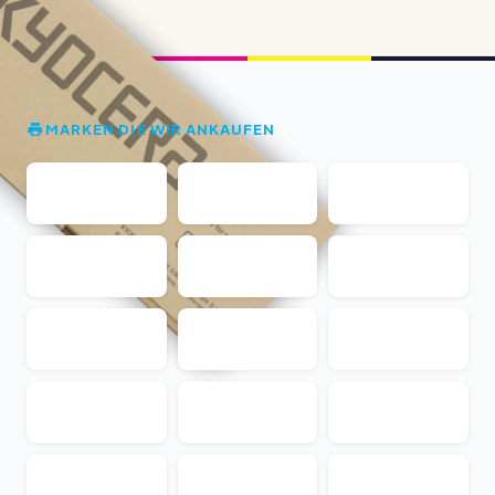
MARKEN DIE WIR ANKAUFEN