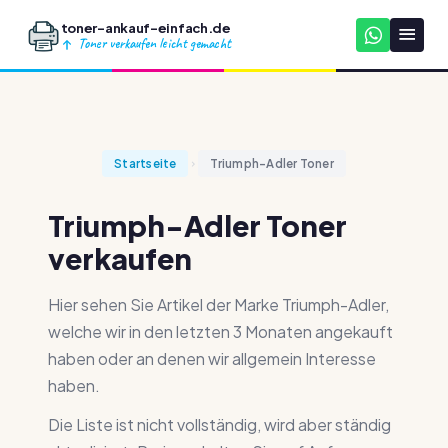
toner-ankauf-einfach.de
Toner verkaufen leicht gemacht
Startseite
Triumph-Adler Toner
Triumph-Adler Toner
verkaufen
Hier sehen Sie Artikel der Marke Triumph-Adler,
welche wir in den letzten 3 Monaten angekauft
haben oder an denen wir allgemein Interesse
haben.
Die Liste ist nicht vollständig, wird aber ständig