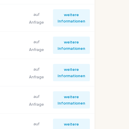
auf
weitere
Informationen
Anfrage
auf
weitere
Informationen
Anfrage
auf
weitere
Informationen
Anfrage
auf
weitere
Informationen
Anfrage
auf
weitere