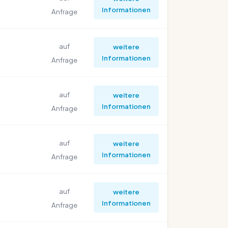
Informationen
Anfrage
auf
weitere
Informationen
Anfrage
auf
weitere
Informationen
Anfrage
auf
weitere
Informationen
Anfrage
auf
weitere
Informationen
Anfrage