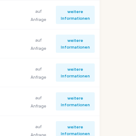
auf
weitere
Informationen
Anfrage
auf
weitere
Informationen
Anfrage
auf
weitere
Informationen
Anfrage
auf
weitere
Informationen
Anfrage
auf
weitere
Informationen
Anfrage