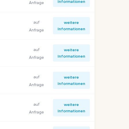
Informationen
Anfrage
auf
weitere
Informationen
Anfrage
auf
weitere
Informationen
Anfrage
auf
weitere
Informationen
Anfrage
auf
weitere
Informationen
Anfrage