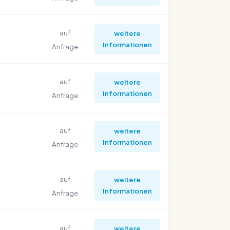
auf
weitere
Informationen
Anfrage
auf
weitere
Informationen
Anfrage
auf
weitere
Informationen
Anfrage
auf
weitere
Informationen
Anfrage
auf
weitere