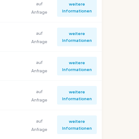
auf
weitere
Informationen
Anfrage
auf
weitere
Informationen
Anfrage
auf
weitere
Informationen
Anfrage
auf
weitere
Informationen
Anfrage
auf
weitere
Informationen
Anfrage