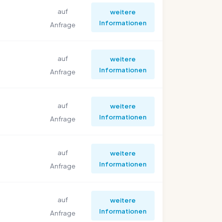
auf
weitere
Informationen
Anfrage
auf
weitere
Informationen
Anfrage
auf
weitere
Informationen
Anfrage
auf
weitere
Informationen
Anfrage
auf
weitere
Informationen
Anfrage