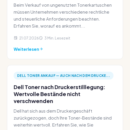
Beim Verkauf von ungenutzten Tonerkartuschen
müssen Unternehmen verschiedene rechtliche
und steuerliche Anforderungen beachten.
Erfahren Sie, worauf es ankommt...
21.07.2026
3 Min. Lesezeit
Weiterlesen
DELL TONER ANKAUF — AUCH NACH DEM DRUCKE...
Dell Toner nach Druckerstilllegung:
Wertvolle Bestände nicht
verschwenden
Dell hat sich aus dem Druckergeschäft
zurückgezogen, doch Ihre Toner-Bestände sind
weiterhin wertvoll. Erfahren Sie, wie Sie