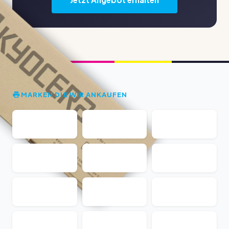
MARKEN DIE WIR ANKAUFEN