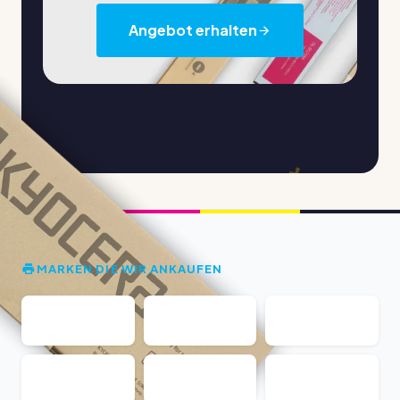
Angebot erhalten
MARKEN DIE WIR ANKAUFEN