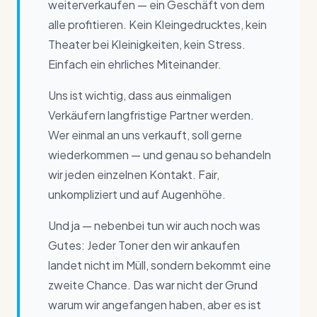
weiterverkaufen — ein Geschäft von dem
alle profitieren. Kein Kleingedrucktes, kein
Theater bei Kleinigkeiten, kein Stress.
Einfach ein ehrliches Miteinander.
Uns ist wichtig, dass aus einmaligen
Verkäufern langfristige Partner werden.
Wer einmal an uns verkauft, soll gerne
wiederkommen — und genau so behandeln
wir jeden einzelnen Kontakt. Fair,
unkompliziert und auf Augenhöhe.
Und ja — nebenbei tun wir auch noch was
Gutes: Jeder Toner den wir ankaufen
landet nicht im Müll, sondern bekommt eine
zweite Chance. Das war nicht der Grund
warum wir angefangen haben, aber es ist