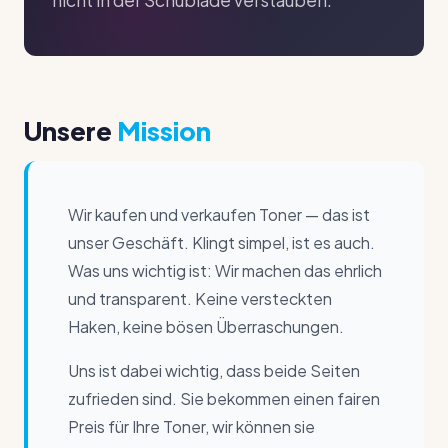
nicht in der Schublade verstauben.
Unsere
Mission
Wir kaufen und verkaufen Toner — das ist
unser Geschäft. Klingt simpel, ist es auch.
Was uns wichtig ist: Wir machen das ehrlich
und transparent. Keine versteckten
Haken, keine bösen Überraschungen.
Uns ist dabei wichtig, dass beide Seiten
zufrieden sind. Sie bekommen einen fairen
Preis für Ihre Toner, wir können sie