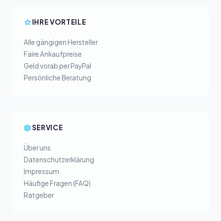
IHRE VORTEILE
Alle gängigen Hersteller
Faire Ankaufpreise
Geld vorab per PayPal
Persönliche Beratung
SERVICE
Über uns
Datenschutzerklärung
Impressum
Häufige Fragen (FAQ)
Ratgeber