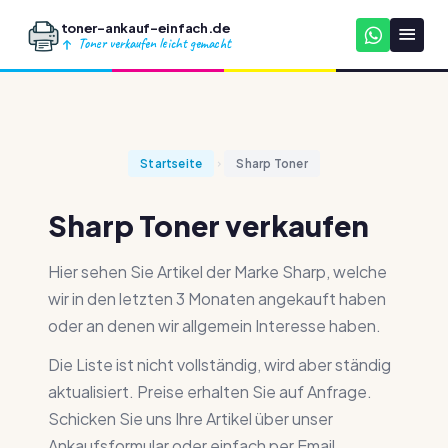
toner-ankauf-einfach.de
Toner verkaufen leicht gemacht
Startseite
Sharp Toner
Sharp Toner verkaufen
Hier sehen Sie Artikel der Marke Sharp, welche
wir in den letzten 3 Monaten angekauft haben
oder an denen wir allgemein Interesse haben.
Die Liste ist nicht vollständig, wird aber ständig
aktualisiert. Preise erhalten Sie auf Anfrage.
Schicken Sie uns Ihre Artikel über unser
Ankaufsformular oder einfach per Email.