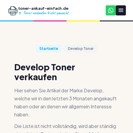
toner-ankauf-einfach.de
Toner verkaufen leicht gemacht
Startseite
Develop Toner
Develop Toner
verkaufen
Hier sehen Sie Artikel der Marke Develop,
welche wir in den letzten 3 Monaten angekauft
haben oder an denen wir allgemein Interesse
haben.
Die Liste ist nicht vollständig, wird aber ständig