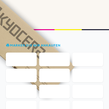
MARKEN DIE WIR ANKAUFEN