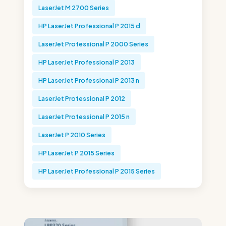
LaserJet M 2700 Series
HP LaserJet Professional P 2015 d
LaserJet Professional P 2000 Series
HP LaserJet Professional P 2013
HP LaserJet Professional P 2013 n
LaserJet Professional P 2012
LaserJet Professional P 2015 n
LaserJet P 2010 Series
HP LaserJet P 2015 Series
HP LaserJet Professional P 2015 Series