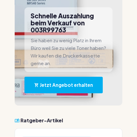
Schnelle Auszahlung
beim Verkauf von
003R99763
Sie haben zu wenig Platz in Ihrem
Büro weil Sie zu viele Toner haben?
Wir kaufen die Druckerkassette
gerne an.
Jetzt Angebot erhalten
Ratgeber-Artikel