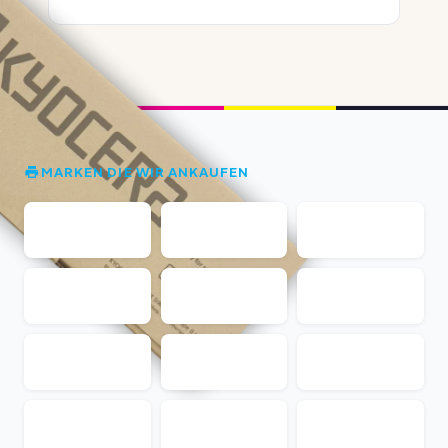
MARKEN DIE WIR ANKAUFEN