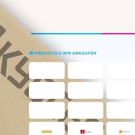
MARKEN DIE WIR ANKAUFEN