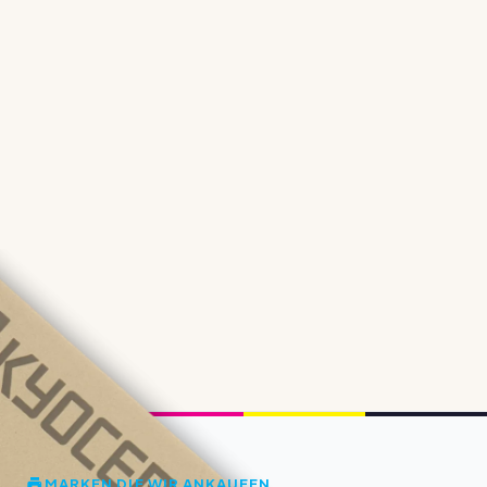
MARKEN DIE WIR ANKAUFEN