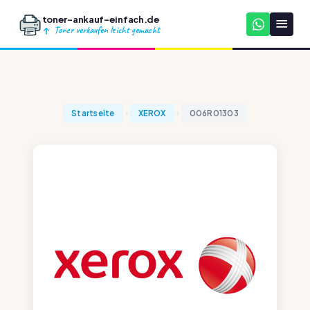
toner-ankauf-einfach.de
Toner verkaufen leicht gemacht
Startseite
XEROX
006R01303