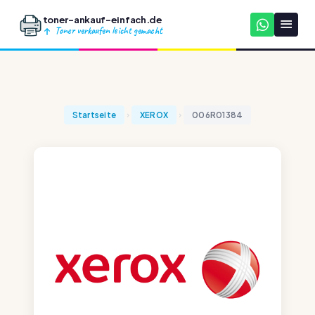
toner-ankauf-einfach.de
Toner verkaufen leicht gemacht
Startseite
XEROX
006R01384