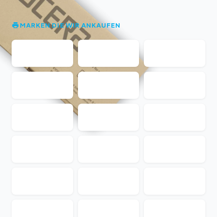
MARKEN DIE WIR ANKAUFEN