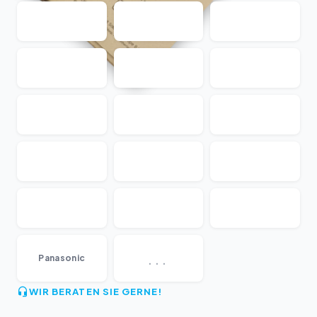
...
Panasonic
WIR BERATEN SIE GERNE!