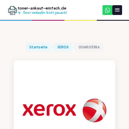
toner-ankauf-einfach.de
Toner verkaufen leicht gemacht
Startseite
XEROX
006R03386