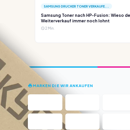
SAMSUNG DRUCKER TONER VERKAUFE...
Samsung Toner nach HP-Fusion: Wieso de
Weiterverkauf immer noch lohnt
2 Min.
MARKEN DIE WIR ANKAUFEN