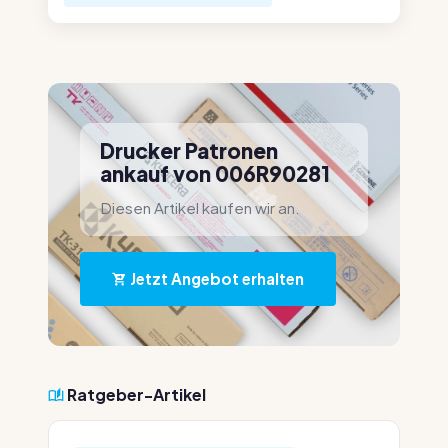
Drucker Patronen
ankauf von 006R90281
Diesen Artikel kaufen wir an.
Jetzt Angebot erhalten
Ratgeber-Artikel