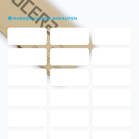
MARKEN DIE WIR ANKAUFEN