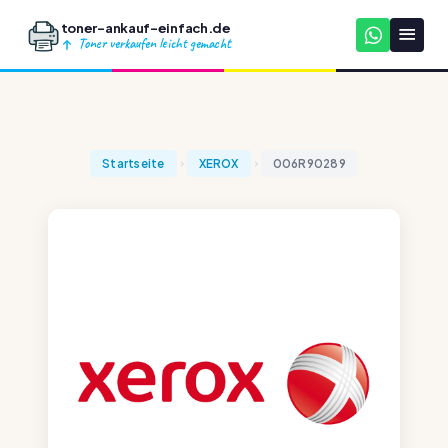
toner-ankauf-einfach.de
Toner verkaufen leicht gemacht
Startseite
XEROX
006R90289