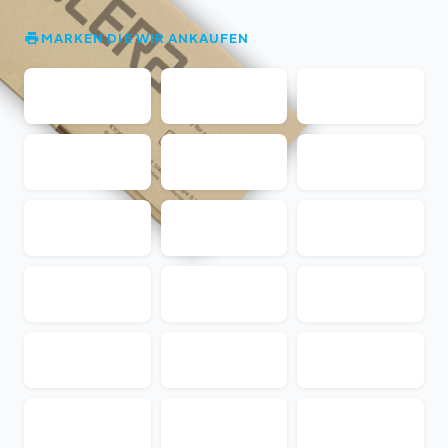
MARKEN DIE WIR ANKAUFEN