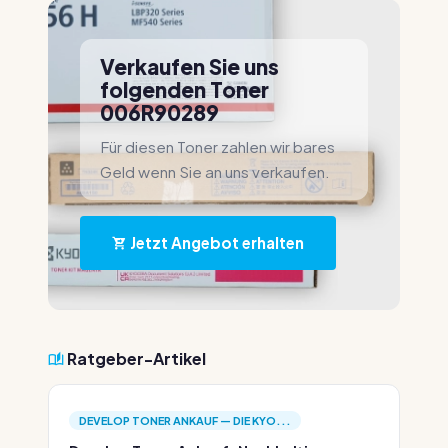
Verkaufen Sie uns
folgenden Toner
006R90289
Für diesen Toner zahlen wir bares
Geld wenn Sie an uns verkaufen.
Jetzt Angebot erhalten
Ratgeber-Artikel
DEVELOP TONER ANKAUF — DIE KYO...