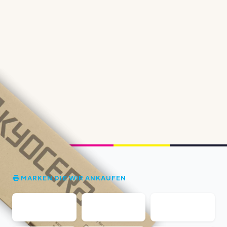
MARKEN DIE WIR ANKAUFEN