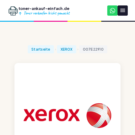
toner-ankauf-einfach.de
Toner verkaufen leicht gemacht
Startseite
XEROX
007E22910