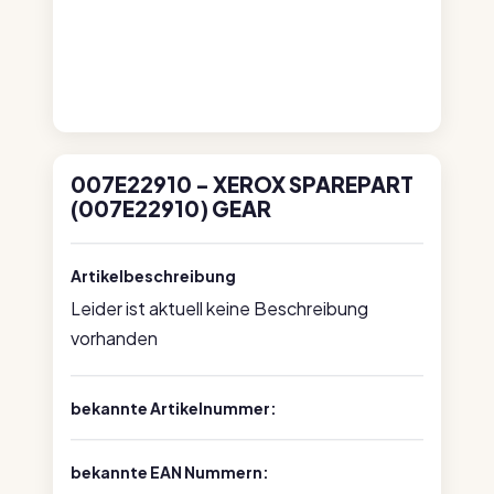
007E22910 - XEROX SPAREPART
(007E22910) GEAR
Artikelbeschreibung
Leider ist aktuell keine Beschreibung
vorhanden
bekannte Artikelnummer:
bekannte EAN Nummern: