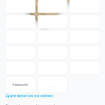
...
Panasonic
WIR BERATEN SIE GERNE!