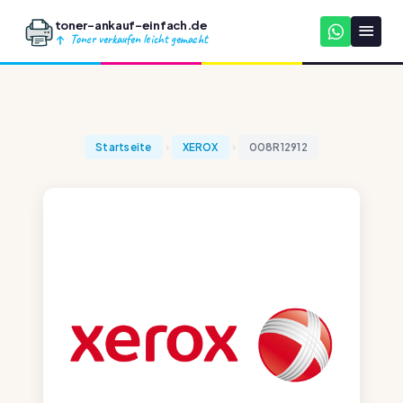
toner-ankauf-einfach.de
Toner verkaufen leicht gemacht
Startseite
XEROX
008R12912