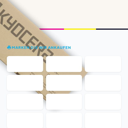
MARKEN DIE WIR ANKAUFEN