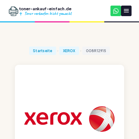
toner-ankauf-einfach.de
Toner verkaufen leicht gemacht
Startseite
XEROX
008R12915