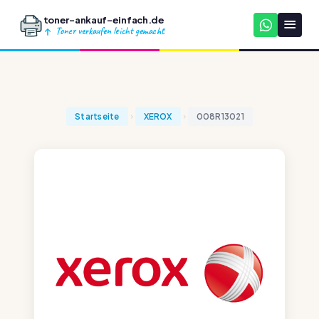
toner-ankauf-einfach.de
Toner verkaufen leicht gemacht
Startseite
XEROX
008R13021