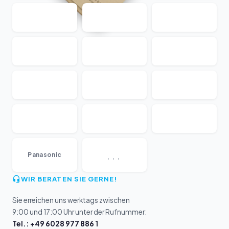
...
Panasonic
WIR BERATEN SIE GERNE!
Sie erreichen uns werktags zwischen
9:00 und 17:00 Uhr unter der Rufnummer:
Tel.: +49 6028 977 886 1