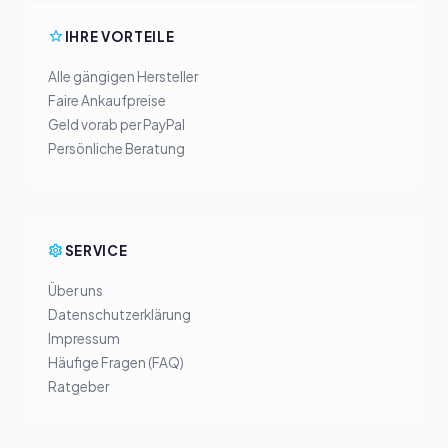
IHRE VORTEILE
Alle gängigen Hersteller
Faire Ankaufpreise
Geld vorab per PayPal
Persönliche Beratung
SERVICE
Über uns
Datenschutzerklärung
Impressum
Häufige Fragen (FAQ)
Ratgeber