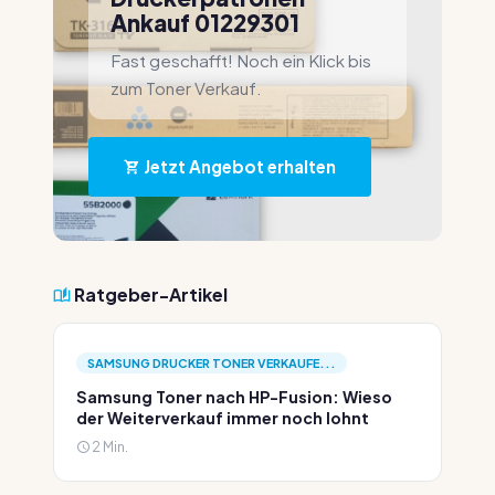
Ankauf 01229301
Fast geschafft! Noch ein Klick bis
zum Toner Verkauf.
Jetzt Angebot erhalten
Ratgeber-Artikel
SAMSUNG DRUCKER TONER VERKAUFE...
Samsung Toner nach HP-Fusion: Wieso
der Weiterverkauf immer noch lohnt
2 Min.