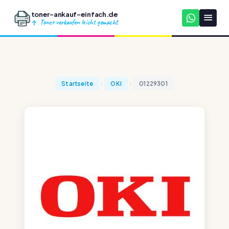
toner-ankauf-einfach.de
Toner verkaufen leicht gemacht
Startseite
OKI
01229301