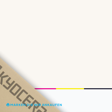
MARKEN DIE WIR ANKAUFEN