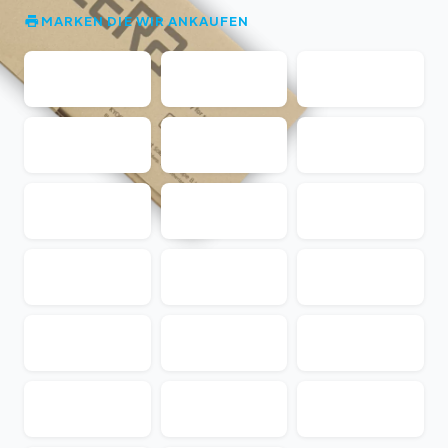
MARKEN DIE WIR ANKAUFEN