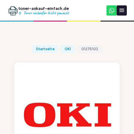
toner-ankauf-einfach.de
Toner verkaufen leicht gemacht
Startseite
OKI
01275102