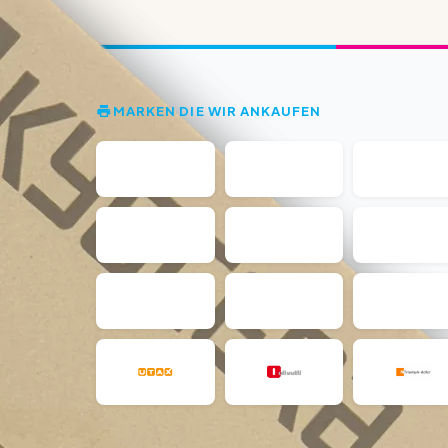
MARKEN DIE WIR ANKAUFEN