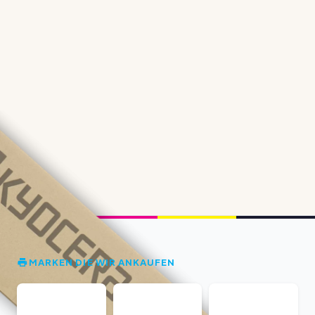
MARKEN DIE WIR ANKAUFEN