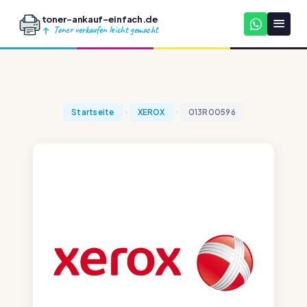
toner-ankauf-einfach.de
Toner verkaufen leicht gemacht
Startseite
XEROX
013R00596