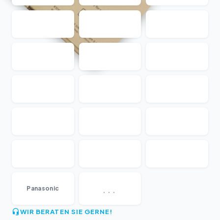
...
Panasonic
WIR BERATEN SIE GERNE!