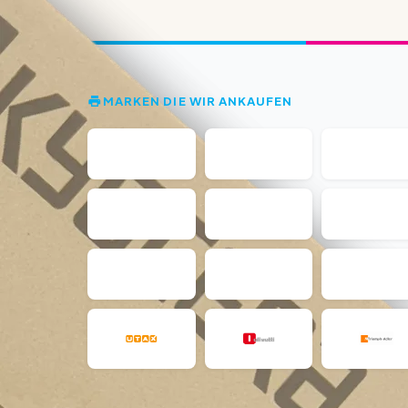
MARKEN DIE WIR ANKAUFEN