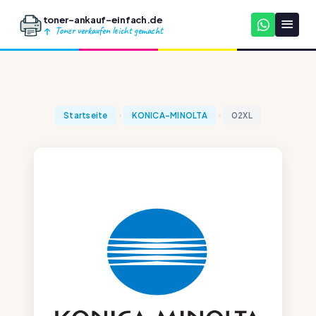
toner-ankauf-einfach.de
Toner verkaufen leicht gemacht
Startseite
KONICA-MINOLTA
02XL