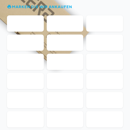
MARKEN DIE WIR ANKAUFEN