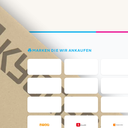
MARKEN DIE WIR ANKAUFEN