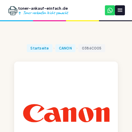
toner-ankauf-einfach.de
Toner verkaufen leicht gemacht
Startseite
CANON
0386C005