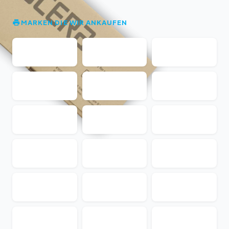
MARKEN DIE WIR ANKAUFEN