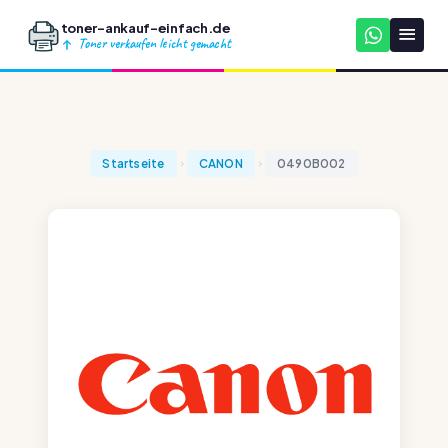
toner-ankauf-einfach.de
Toner verkaufen leicht gemacht
Startseite
CANON
0490B002