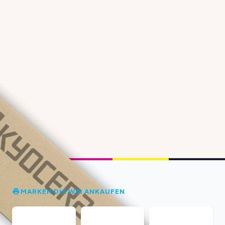
MARKEN DIE WIR ANKAUFEN