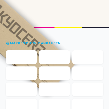
MARKEN DIE WIR ANKAUFEN