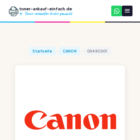
toner-ankauf-einfach.de
Toner verkaufen leicht gemacht
Startseite
CANON
0545C001