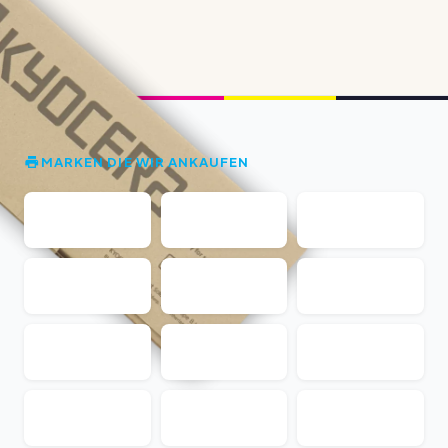
MARKEN DIE WIR ANKAUFEN