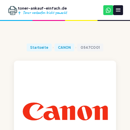
toner-ankauf-einfach.de
Toner verkaufen leicht gemacht
Startseite
CANON
0547C001