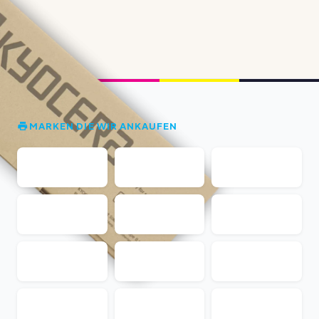
MARKEN DIE WIR ANKAUFEN