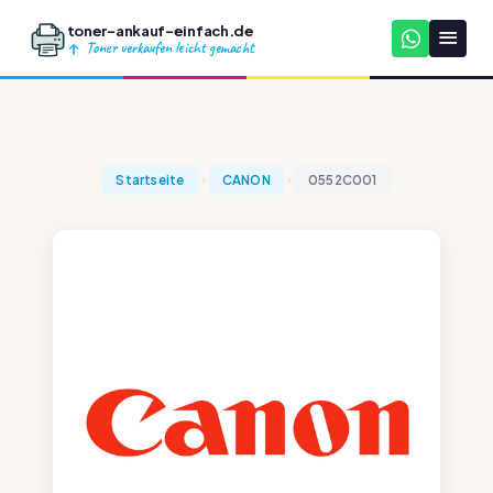
toner-ankauf-einfach.de
Toner verkaufen leicht gemacht
Startseite
CANON
0552C001