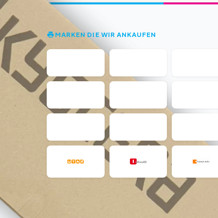
MARKEN DIE WIR ANKAUFEN