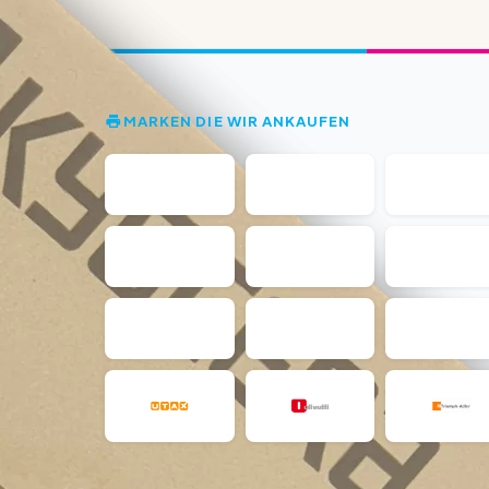
MARKEN DIE WIR ANKAUFEN