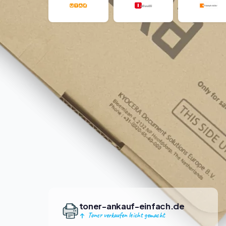
toner-ankauf-einfach.de
Toner verkaufen leicht gemacht