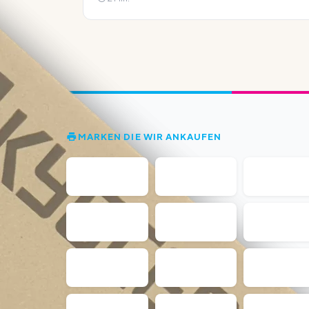
MARKEN DIE WIR ANKAUFEN