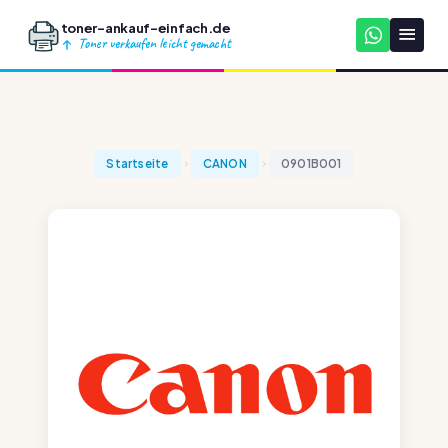
toner-ankauf-einfach.de
Toner verkaufen leicht gemacht
Startseite
CANON
0901B001