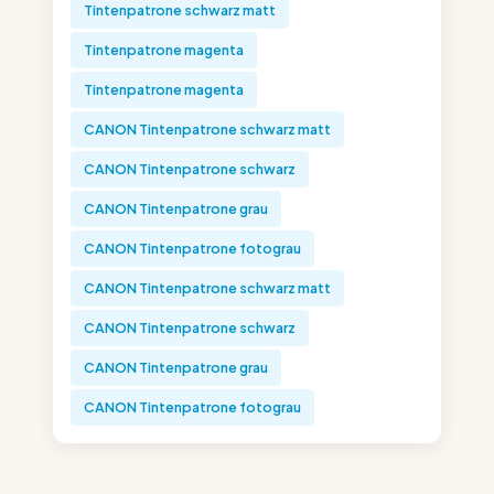
Tintenpatrone schwarz matt
Tintenpatrone magenta
Tintenpatrone magenta
CANON Tintenpatrone schwarz matt
CANON Tintenpatrone schwarz
CANON Tintenpatrone grau
CANON Tintenpatrone fotograu
CANON Tintenpatrone schwarz matt
CANON Tintenpatrone schwarz
CANON Tintenpatrone grau
CANON Tintenpatrone fotograu