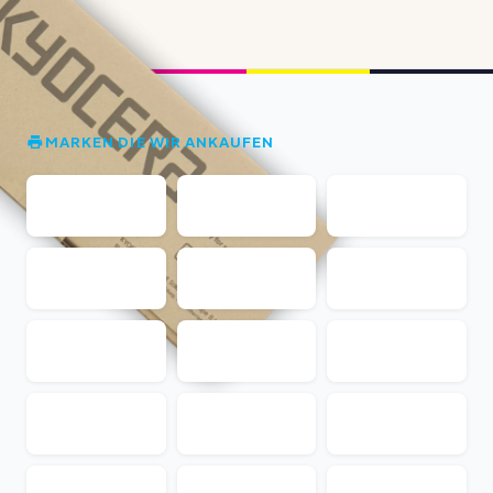
MARKEN DIE WIR ANKAUFEN