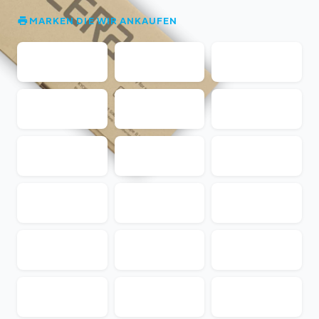
MARKEN DIE WIR ANKAUFEN