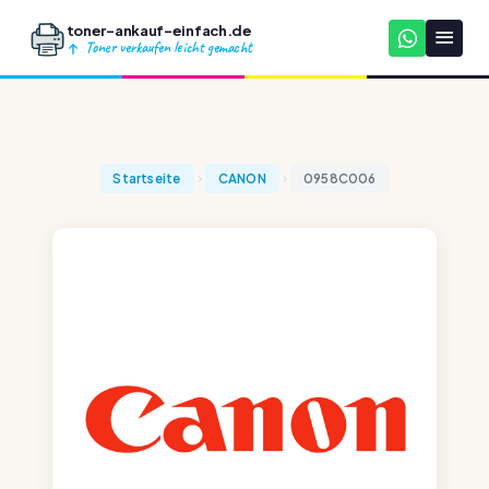
toner-ankauf-einfach.de
Toner verkaufen leicht gemacht
Startseite
CANON
0958C006