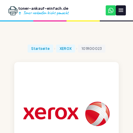
toner-ankauf-einfach.de
Toner verkaufen leicht gemacht
Startseite
XEROX
101R00023