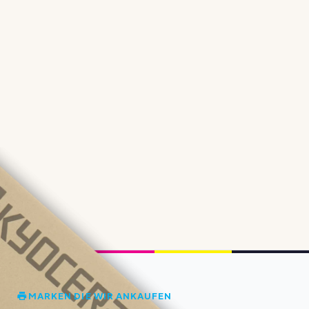
MARKEN DIE WIR ANKAUFEN