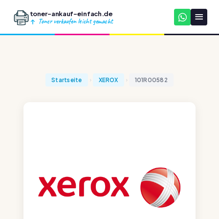
toner-ankauf-einfach.de
Toner verkaufen leicht gemacht
Startseite
XEROX
101R00582