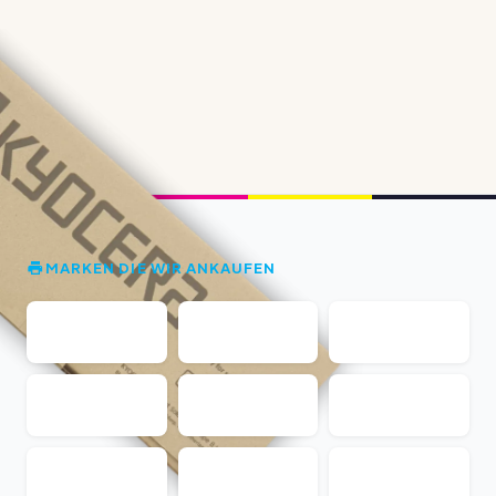
MARKEN DIE WIR ANKAUFEN