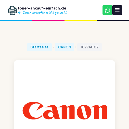
toner-ankauf-einfach.de
Toner verkaufen leicht gemacht
Startseite
CANON
1029A002