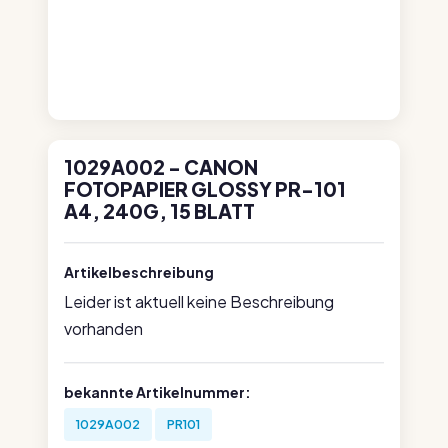
1029A002 - CANON
FOTOPAPIER GLOSSY PR-101
A4, 240G, 15 BLATT
Artikelbeschreibung
Leider ist aktuell keine Beschreibung
vorhanden
bekannte Artikelnummer:
1029A002
PR101