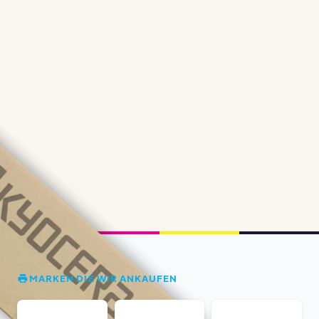
MARKEN DIE WIR ANKAUFEN