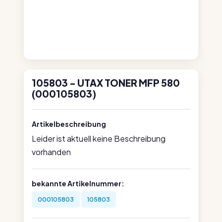
105803 - UTAX TONER MFP 580
(000105803)
Artikelbeschreibung
Leider ist aktuell keine Beschreibung
vorhanden
bekannte Artikelnummer:
000105803
105803