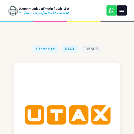
toner-ankauf-einfach.de
Toner verkaufen leicht gemacht
Startseite
UTAX
105803