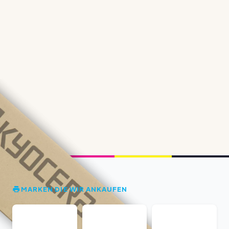
MARKEN DIE WIR ANKAUFEN