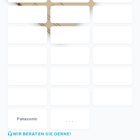
...
Panasonic
WIR BERATEN SIE GERNE!