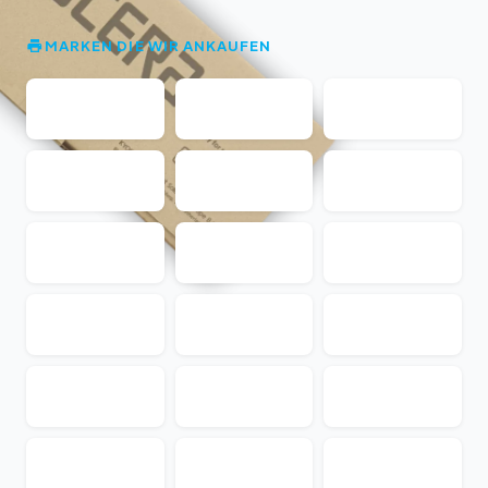
MARKEN DIE WIR ANKAUFEN