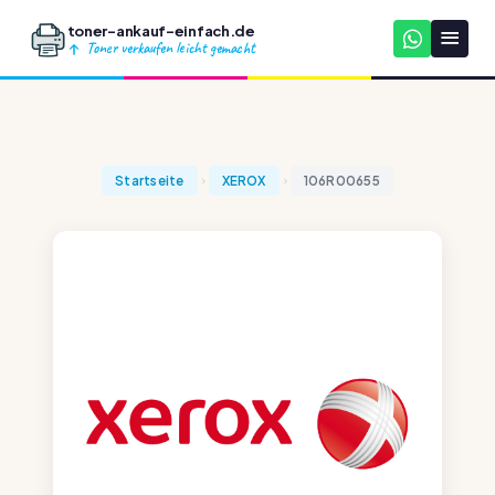
toner-ankauf-einfach.de
Toner verkaufen leicht gemacht
Startseite
XEROX
106R00655