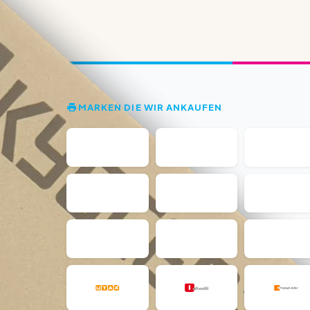
MARKEN DIE WIR ANKAUFEN