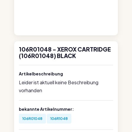
106R01048 - XEROX CARTRIDGE
(106R01048) BLACK
Artikelbeschreibung
Leider ist aktuell keine Beschreibung
vorhanden
bekannte Artikelnummer:
106R01048
106R1048