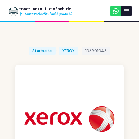
toner-ankauf-einfach.de
Toner verkaufen leicht gemacht
Startseite
XEROX
106R01048