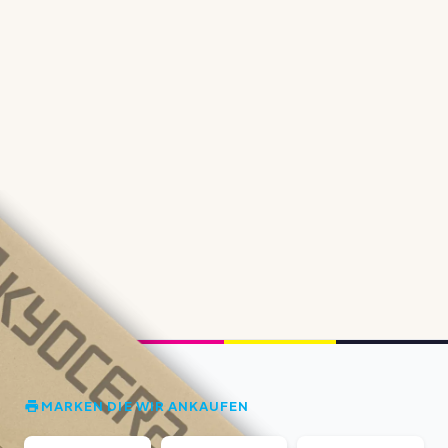
MARKEN DIE WIR ANKAUFEN