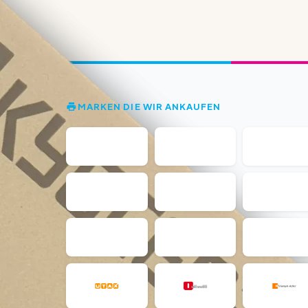
MARKEN DIE WIR ANKAUFEN