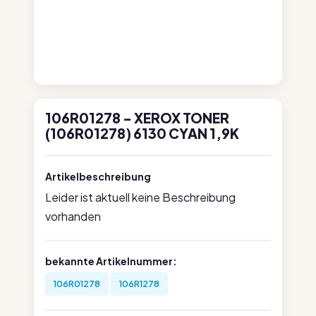
106R01278 - XEROX TONER
(106R01278) 6130 CYAN 1,9K
Artikelbeschreibung
Leider ist aktuell keine Beschreibung
vorhanden
bekannte Artikelnummer:
106R01278
106R1278