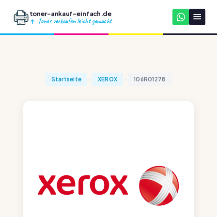
toner-ankauf-einfach.de
Toner verkaufen leicht gemacht
Startseite
XEROX
106R01278