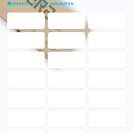
MARKEN DIE WIR ANKAUFEN