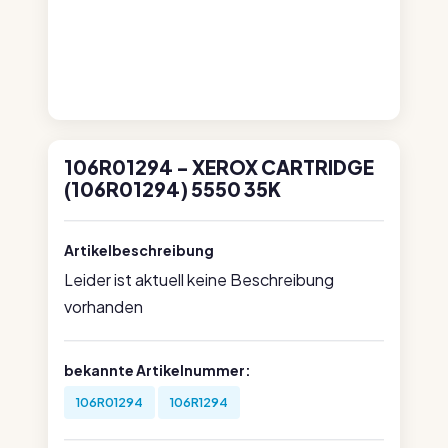
106R01294 - XEROX CARTRIDGE
(106R01294) 5550 35K
Artikelbeschreibung
Leider ist aktuell keine Beschreibung
vorhanden
bekannte Artikelnummer:
106R01294
106R1294