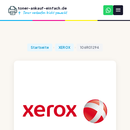
toner-ankauf-einfach.de
Toner verkaufen leicht gemacht
Startseite
XEROX
106R01294