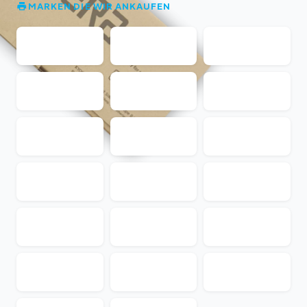
MARKEN DIE WIR ANKAUFEN