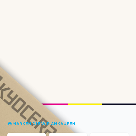
MARKEN DIE WIR ANKAUFEN