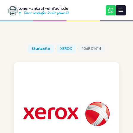
toner-ankauf-einfach.de
Toner verkaufen leicht gemacht
Startseite
XEROX
106R01414