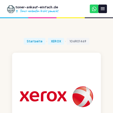
toner-ankauf-einfach.de
Toner verkaufen leicht gemacht
Startseite
XEROX
106R01469