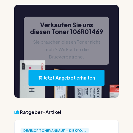
Verkaufen Sie uns
diesen Toner 106R01469
Sie brauchen diesen Toner nicht
mehr? Wir kaufen die
Druckerpatrone.
Jetzt Angebot erhalten
Ratgeber-Artikel
DEVELOP TONER ANKAUF — DIE KYO...