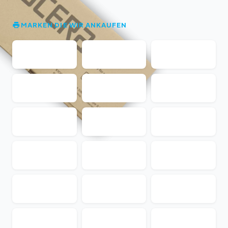
MARKEN DIE WIR ANKAUFEN